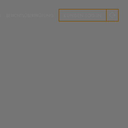
N
BERICHTSÜBERPRÜFUNG
KUNDEN-LOG-IN