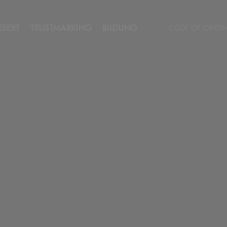
ESERT
TRUSTMARKING
BILDUNG
CODE OF ORIGI