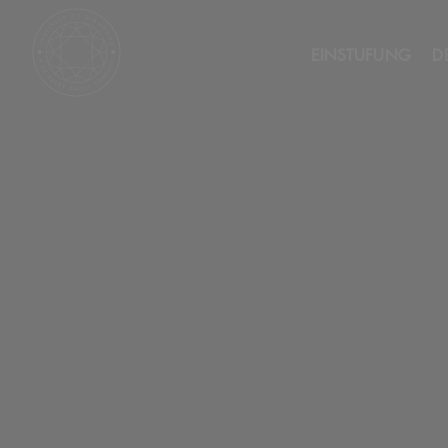
EINSTUFUNG
D