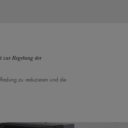
t zur Regelung der
Aufladung zu reduzieren und die