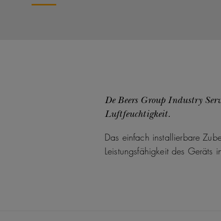
De Beers Group Industry Serv
Luftfeuchtigkeit.
Das einfach installierbare Zube
Leistungsfähigkeit des Geräts 