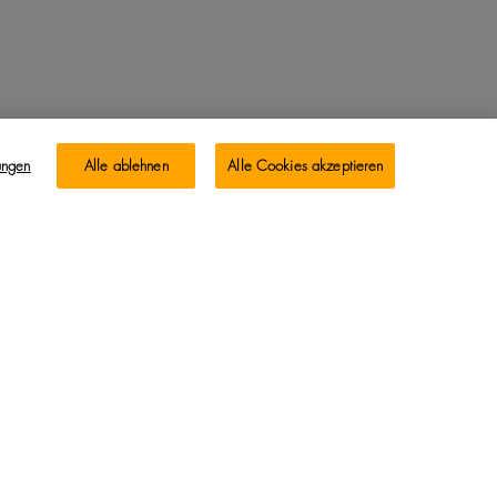
ungen
Alle ablehnen
Alle Cookies akzeptieren