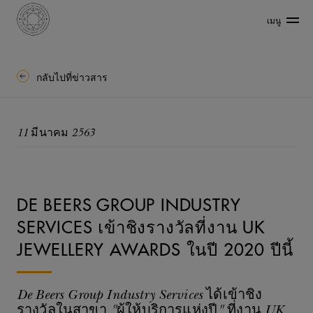
เมนู
กลับไปที่ข่าวสาร
11 มีนาคม 2563
DE BEERS GROUP INDUSTRY
SERVICES เข้าชิงรางวัลที่งาน UK
JEWELLERY AWARDS ในปี 2020 ปีนี้
De Beers Group Industry Services ได้เข้าชิง
รางวัลในสาขา "ผู้ให้บริการแห่งปี" ที่งาน UK