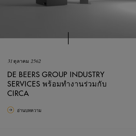
31 ตุลาคม 2562
DE BEERS GROUP INDUSTRY
SERVICES พร้อมทำงานร่วมกับ
CIRCA
อ่านบทความ