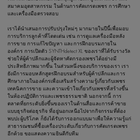
สมาคมอุตสาหกรรม ในด้านการคัดเกรดเพชร การศึกษา
และเครื่องมือตรวจสอบ
เราได้นำเสนอการปรับปรุงใหม่ๆ มากมายในปีนี้เพื่อมอบ
การบริการลูกค้าที่โดดเด่น เช่น การดูแลเครื่องมือหลัง
การขาย การแก้ไขปัญหา และการฝึกอบรมภายใน
องค์กร การเปิดตัว SYNTHdetect XL ของเราที่ได้รับรางวัล
ช่วยให้ผู้ค้าปลีกและผู้จัดหาคัดกรองเพชรได้อย่างมี
ประสิทธิภาพมากขึ้น ในส่วนหนึ่งของบริการของเรา เรา
ยังมีการมอบหลักสูตรฝึกอบรมสำหรับผู้ค้าปลีกและการ
ศึกษาภายในองค์กรเพื่อเสริมสร้างความรู้เกี่ยวกับเพชร
เทคนิคการขาย และความเข้าใจเกี่ยวกับเพชรที่สร้างขึ้น
ในห้องปฏิบัติการและเพชรธรรมชาติ นอกจากนี้ การ
ตลาดที่ยกระดับยิ่งขึ้นของเราในด้านสื่อและการค้าขาย
แบบธุรกิจต่อธุรกิจ ที่อยู่นอกเหนือไปจากกิจกรรมที่ต้อง
พบปะผู้บริโภค ก็ยังได้รับการออกแบบมาเพื่อให้ความรู้แก่
สาธารณชนที่ซื้อเครื่องประดับเกี่ยวกับการคัดเกรดเพชร
อีกด้วย ขอแสดงความยินดีกับทีม