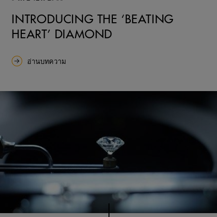
INTRODUCING THE ‘BEATING
HEART’ DIAMOND
อ่านบทความ