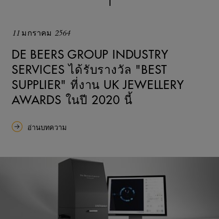
11 มกราคม 2564
DE BEERS GROUP INDUSTRY
SERVICES ได้รับรางวัล "BEST
SUPPLIER" ที่งาน UK JEWELLERY
AWARDS ในปี 2020 นี้
อ่านบทความ