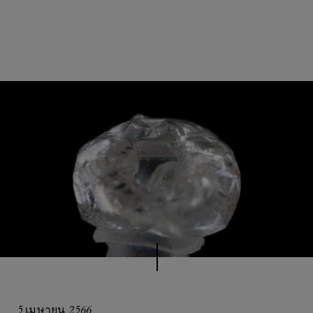
5 เมษายน 2566