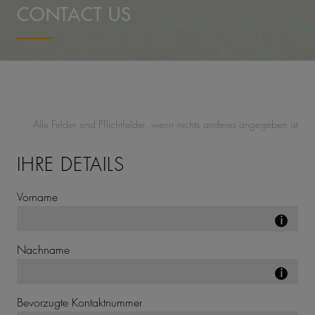
CONTACT US
Alle Felder sind Pflichtfelder, wenn nichts anderes angegeben ist
IHRE DETAILS
Vorname
i
Nachname
i
Bevorzugte Kontaktnummer