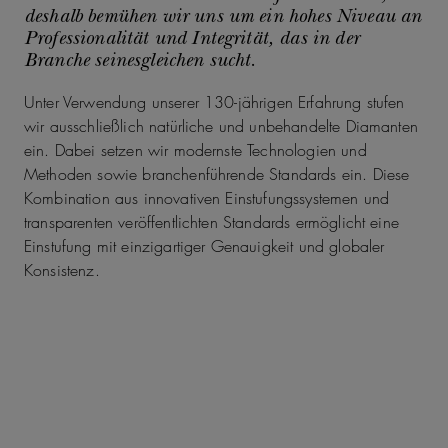
deshalb bemühen wir uns um ein hohes Niveau an
Professionalität und Integrität, das in der
Branche seinesgleichen sucht.
Unter Verwendung unserer 130-jährigen Erfahrung stufen
wir ausschließlich natürliche und unbehandelte Diamanten
ein. Dabei setzen wir modernste Technologien und
Methoden sowie branchenführende Standards ein. Diese
Kombination aus innovativen Einstufungssystemen und
transparenten veröffentlichten Standards ermöglicht eine
Einstufung mit einzigartiger Genauigkeit und globaler
Konsistenz.