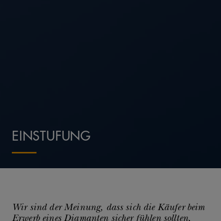
EINSTUFUNG
Wir sind der Meinung, dass sich die Käufer beim
Erwerb eines Diamanten sicher fühlen sollten,